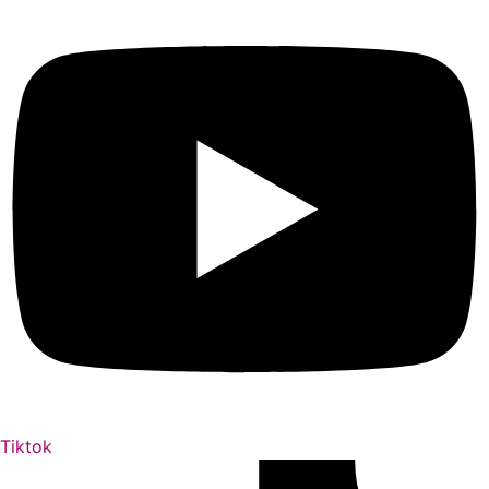
Tiktok