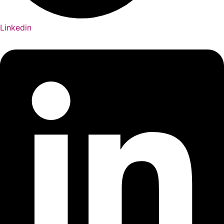
Linkedin