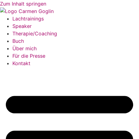
Zum Inhalt springen
Lachtrainings
Speaker
Therapie/Coaching
Buch
Über mich
Für die Presse
Kontakt