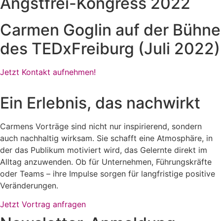
Angstfrei-Kongress 2022
Carmen Goglin auf der Bühne
des TEDxFreiburg (Juli 2022)
Jetzt Kontakt aufnehmen!
Ein Erlebnis, das nachwirkt
Carmens Vorträge sind nicht nur inspirierend, sondern
auch nachhaltig wirksam. Sie schafft eine Atmosphäre, in
der das Publikum motiviert wird, das Gelernte direkt im
Alltag anzuwenden. Ob für Unternehmen, Führungskräfte
oder Teams – ihre Impulse sorgen für langfristige positive
Veränderungen.
Jetzt Vortrag anfragen