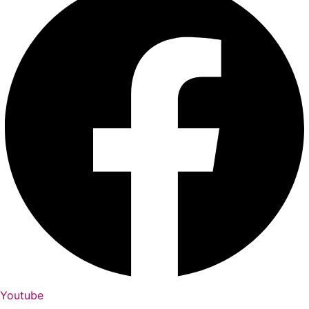
Youtube