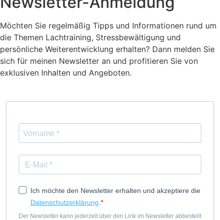
Newsletter-Anmeldung
Möchten Sie regelmäßig Tipps und Informationen rund um
die Themen Lachtraining, Stressbewältigung und
persönliche Weiterentwicklung erhalten? Dann melden Sie
sich für meinen Newsletter an und profitieren Sie von
exklusiven Inhalten und Angeboten.
Ich möchte den Newsletter erhalten und akzeptiere die
Datenschutzerklärung
.
Der Newsletter kann jederzeit über den Link im Newsletter abbestellt