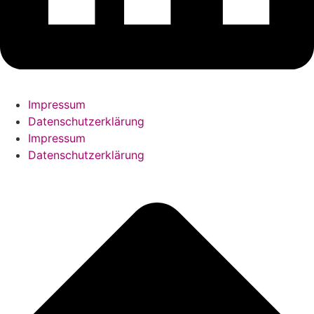
Impressum
Datenschutzerklärung
Impressum
Datenschutzerklärung