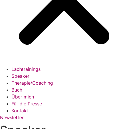
Lachtrainings
Speaker
Therapie/Coaching
Buch
Über mich
Für die Presse
Kontakt
Newsletter