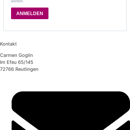
werden.
ANMELDEN
Kontakt
Carmen Goglin
Im Efeu 65/145
72766 Reutlingen