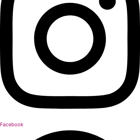
Facebook