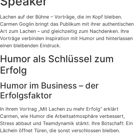
Speaker
Lachen auf der Bühne – Vorträge, die im Kopf bleiben.
Carmen Goglin bringt das Publikum mit ihrer authentischen
Art zum Lachen – und gleichzeitig zum Nachdenken. Ihre
Vorträge verbinden Inspiration mit Humor und hinterlassen
einen bleibenden Eindruck.
Humor als Schlüssel zum
Erfolg
Humor im Business – der
Erfolgsfaktor
In ihrem Vortrag „Mit Lachen zu mehr Erfolg“ erklärt
Carmen, wie Humor die Arbeitsatmosphäre verbessert,
Stress abbaut und Teamdynamik stärkt. Ihre Botschaft: Ein
Lächeln öffnet Türen, die sonst verschlossen bleiben.