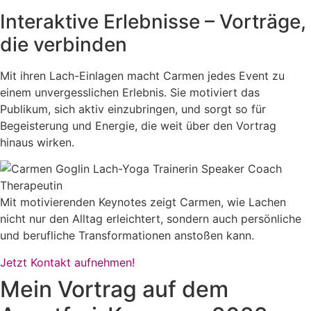
Interaktive Erlebnisse – Vorträge,
die verbinden
Mit ihren Lach-Einlagen macht Carmen jedes Event zu
einem unvergesslichen Erlebnis. Sie motiviert das
Publikum, sich aktiv einzubringen, und sorgt so für
Begeisterung und Energie, die weit über den Vortrag
hinaus wirken.
Mit motivierenden Keynotes zeigt Carmen, wie Lachen
nicht nur den Alltag erleichtert, sondern auch persönliche
und berufliche Transformationen anstoßen kann.
Jetzt Kontakt aufnehmen!
Mein Vortrag auf dem